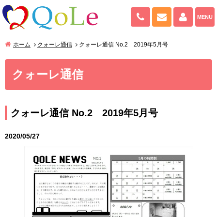
082-943-909
お問い合わせ
マイペ
MENU
ホーム
クォーレ通信
クォーレ通信 No.2 2019年5月号
クォーレ通信
クォーレ通信 No.2 2019年5月号
2020/05/27