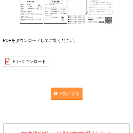
PDFをダウンロードしてご覧ください。
PDFダウンロード
一覧に戻る