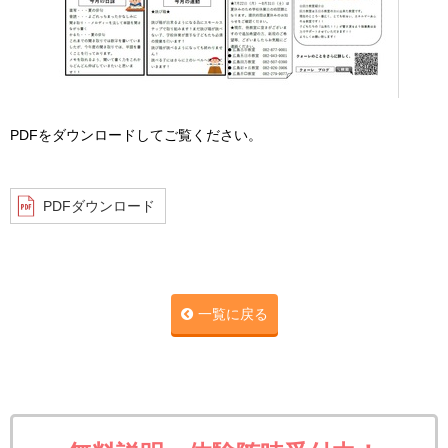
PDFをダウンロードしてご覧ください。
PDFダウンロード
一覧に戻る