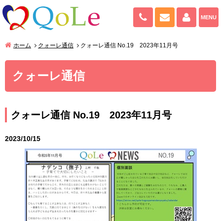
082-943-909
お問い合わせ
マイペ
MENU
ホーム
クォーレ通信
クォーレ通信 No.19 2023年11月号
クォーレ通信
クォーレ通信 No.19 2023年11月号
2023/10/15