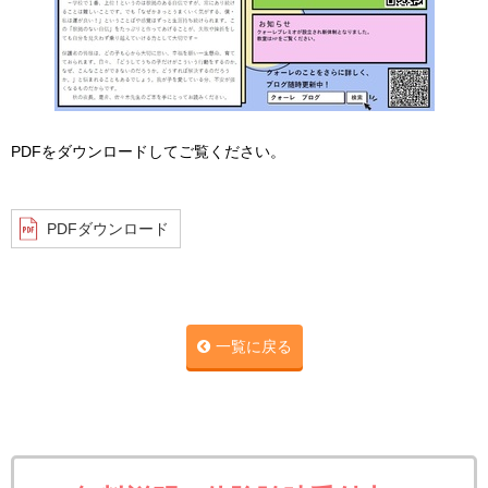
PDFをダウンロードしてご覧ください。
PDFダウンロード
一覧に戻る