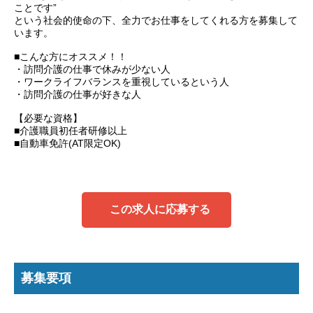
ことです”
という社会的使命の下、全力でお仕事をしてくれる方を募集して
います。
■こんな方にオススメ！！
・訪問介護の仕事で休みが少ない人
・ワークライフバランスを重視しているという人
・訪問介護の仕事が好きな人
【必要な資格】
■介護職員初任者研修以上
■自動車免許(AT限定OK)
この求人に応募する
募集要項