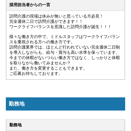
採用担当者からの一言
訪問介護の現場は休みが無いと思っている方必見！
完全週休二日で訪問介護ができます！！
ワークライフバランスを意識した訪問介護が誕生！！！
様々な働き方の中で、ミドルスタッフはワークライフバラン
スを重視される方への働き方です。
訪問介護業界では、ほとんど行われていない完全週休二日制
を導入しながらも、給与・賞与も高い水準を保っています。
今までの休暇がないつらい働き方ではなく、しっかりと休暇
を取りながら働いてみませんか？
また、働き方を変更することもできます。
ご応募お待ちしております。
勤務地
勤務地