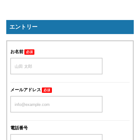
エントリー
お名前
必須
メールアドレス
必須
電話番号