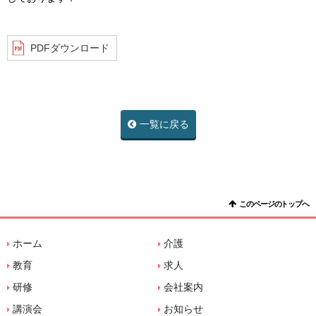
PDFダウンロード
一覧に戻る
このページのトップへ
ホーム
介護
教育
求人
研修
会社案内
講演会
お知らせ