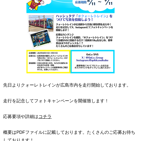
先日よりクォーレトレインが広島市内を走行開始しております。
走行を記念してフォトキャンペーンを開催致します！
応募要項や詳細は
コチラ
概要はPDFファイルに記載しております。たくさんのご応募お待ち
しております！